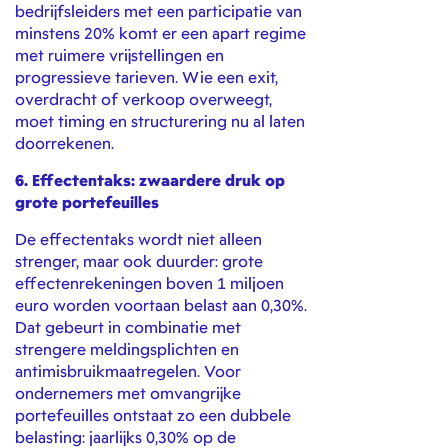
bedrijfsleiders met een participatie van
minstens 20% komt er een apart regime
met ruimere vrijstellingen en
progressieve tarieven. Wie een exit,
overdracht of verkoop overweegt,
moet timing en structurering nu al laten
doorrekenen.
6. Effectentaks: zwaardere druk op
grote portefeuilles
De effectentaks wordt niet alleen
strenger, maar ook duurder: grote
effectenrekeningen boven 1 miljoen
euro worden voortaan belast aan 0,30%.
Dat gebeurt in combinatie met
strengere meldingsplichten en
antimisbruikmaatregelen. Voor
ondernemers met omvangrijke
portefeuilles ontstaat zo een dubbele
belasting: jaarlijks 0,30% op de