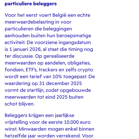
particuliere beleggers
Voor het eerst voert België een echte
meerwaardebelasting in voor
particulieren die beleggingen
aanhouden buiten hun beroepsmatige
activiteit. De voorziene ingangsdatum
is 1 januari 2026, al staat die timing nog
ter discussie. Op gerealiseerde
meerwaarden op aandelen, obligaties,
fondsen, ETF’s, trackers en zelfs crypto
wordt een tarief van 10% toegepast. De
waardering op 31 december 2025
vormt de startlijn, zodat opgebouwde
meerwaarden tot eind 2025 buiten
schot blijven.
Beleggers krijgen een jaarlijkse
vrijstelling voor de eerste 10.000 euro
winst. Minwaarden mogen enkel binnen
hetzelfde jaar worden verrekend. Voor