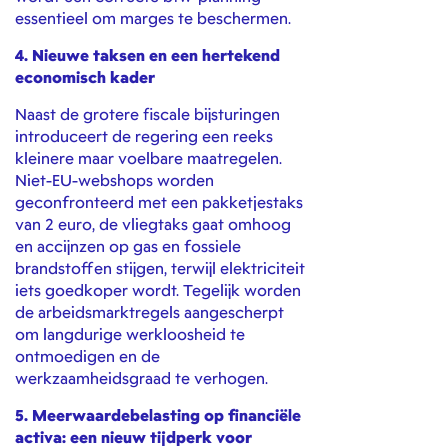
essentieel om marges te beschermen.
4. Nieuwe taksen en een hertekend
economisch kader
Naast de grotere fiscale bijsturingen
introduceert de regering een reeks
kleinere maar voelbare maatregelen.
Niet-EU-webshops worden
geconfronteerd met een pakketjestaks
van 2 euro, de vliegtaks gaat omhoog
en accijnzen op gas en fossiele
brandstoffen stijgen, terwijl elektriciteit
iets goedkoper wordt. Tegelijk worden
de arbeidsmarktregels aangescherpt
om langdurige werkloosheid te
ontmoedigen en de
werkzaamheidsgraad te verhogen.
5. Meerwaardebelasting op financiële
activa: een nieuw tijdperk voor