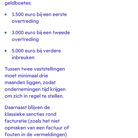
geldboetes:
1.500 euro bij een eerste
overtreding
3.000 euro bij een tweede
overtreding
5.000 euro bij verdere
inbreuken
Tussen twee vaststellingen
moet minimaal drie
maanden liggen, zodat
ondernemingen tijd krijgen
om zich in regel te stellen.
Daarnaast blijven de
klassieke sancties rond
facturatie (zoals het niet
opmaken van een factuur of
fouten in de vermeldingen)