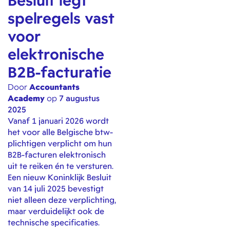
Besluit legt
spelregels vast
voor
elektronische
B2B-facturatie
Door
Accountants
Academy
op
7 augustus
2025
Vanaf 1 januari 2026 wordt
het voor alle Belgische btw-
plichtigen verplicht om hun
B2B-facturen elektronisch
uit te reiken én te versturen.
Een nieuw Koninklijk Besluit
van 14 juli 2025 bevestigt
niet alleen deze verplichting,
maar verduidelijkt ook de
technische specificaties.