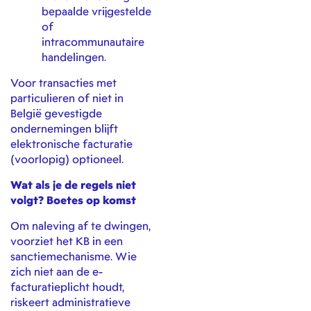
bepaalde vrijgestelde
of
intracommunautaire
handelingen.
Voor transacties met
particulieren of niet in
België gevestigde
ondernemingen blijft
elektronische facturatie
(voorlopig) optioneel.
Wat als je de regels niet
volgt? Boetes op komst
Om naleving af te dwingen,
voorziet het KB in een
sanctiemechanisme. Wie
zich niet aan de e-
facturatieplicht houdt,
riskeert administratieve