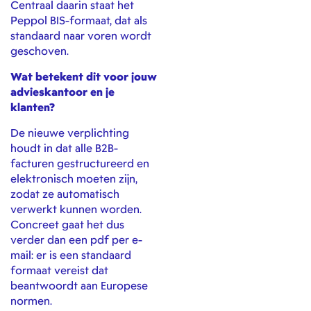
Centraal daarin staat het
Peppol BIS-formaat, dat als
standaard naar voren wordt
geschoven.
Wat betekent dit voor jouw
advieskantoor en je
klanten?
De nieuwe verplichting
houdt in dat alle B2B-
facturen gestructureerd en
elektronisch moeten zijn,
zodat ze automatisch
verwerkt kunnen worden.
Concreet gaat het dus
verder dan een pdf per e-
mail: er is een standaard
formaat vereist dat
beantwoordt aan Europese
normen.