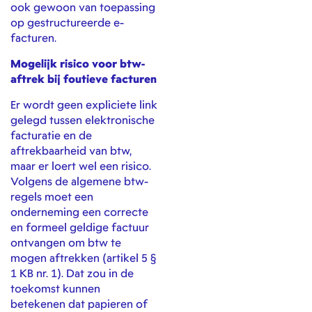
ook gewoon van toepassing
op gestructureerde e-
facturen.
Mogelijk risico voor btw-
aftrek bij foutieve facturen
Er wordt geen expliciete link
gelegd tussen elektronische
facturatie en de
aftrekbaarheid van btw,
maar er loert wel een risico.
Volgens de algemene btw-
regels moet een
onderneming een correcte
en formeel geldige factuur
ontvangen om btw te
mogen aftrekken (artikel 5 §
1 KB nr. 1). Dat zou in de
toekomst kunnen
betekenen dat papieren of