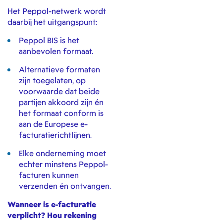
Het Peppol-netwerk wordt
daarbij het uitgangspunt:
Peppol BIS is het
aanbevolen formaat.
Alternatieve formaten
zijn toegelaten, op
voorwaarde dat beide
partijen akkoord zijn én
het formaat conform is
aan de Europese e-
facturatierichtlijnen.
Elke onderneming moet
echter minstens Peppol-
facturen kunnen
verzenden én ontvangen.
Wanneer is e-facturatie
verplicht? Hou rekening