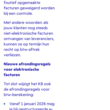
foutief opgemaakte
facturen geweigerd worden
bij een controle.
Met andere woorden: als
jouw klanten nog steeds
niet-elektronische facturen
ontvangen van leveranciers,
kunnen ze op termijn hun
recht op btw-aftrek
verliezen.
Nieuwe afrondingsregels
voor elektronische
facturen
Tot slot wijzigt het KB ook
de afrondingsregels voor
btw-berekening:
Vanaf 1 januari 2026 mag
je bij gestructureerde e-