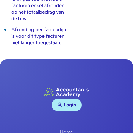
facturen enkel afronden
op het totaalbedrag van
de btw.
Afronding per factuurlijn
is voor dit type facturen
niet langer toegestaan.
Login
Home