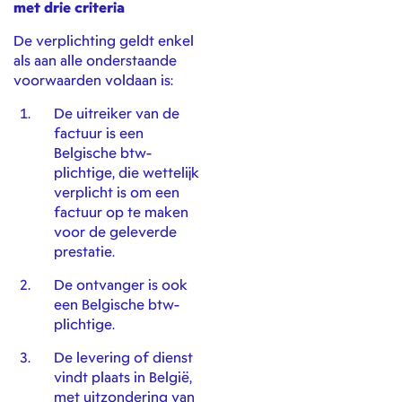
met drie criteria
De verplichting geldt enkel
als aan alle onderstaande
voorwaarden voldaan is:
De uitreiker van de
factuur is een
Belgische btw-
plichtige, die wettelijk
verplicht is om een
factuur op te maken
voor de geleverde
prestatie.
De ontvanger is ook
een Belgische btw-
plichtige.
De levering of dienst
vindt plaats in België,
met uitzondering van